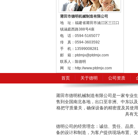
莆田市德明机械制造有限公司
地 址：福建省莆田市涵江区三江口
镇涵庭西路388号4座
电 话：0594-5165077
传 真：0594-3603592
手 机：13599008281
邮 箱：
ptdmjx@ptdmjx.com
联系人：陈德明
网 址：
http://www.ptdmjx.com
首页
关于德明
公司资质
莆田市德明机械制造有限公司是一家专业生
售到全国南北各地，出口至非洲、中东以及
格把守质量关，确保设备的精密度及其使用
具有无
德明公司的经营理念：诚信、责任、品质、
备的设计和制造，
为客户提供现场布置、安