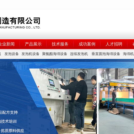
企业新闻
产品展示
技术服务
成功案例
人才招聘
械 发泡设备 发泡机设备 聚氨酯海绵设备 连续发泡机 垂直圆泡海绵设备 海绵
发泡设备 全自动海绵发泡线 海绵连续发泡机 发泡机生产线 全自动水平连续发泡机
航吊 海绵搬运夹具 发泡线夹具 泡绵搬运夹具 海绵泡体夹具 搬运设备 泡绵夹具 垂
绵流水线 海绵流水线发泡 海绵发泡流水线发泡流水线 海绵发泡机生产线 全自动水连续
线 水平自动连续发泡生产线 海绵机械设备厂家 水平自动连续发泡 海绵机械厂 海绵发
绵连续发泡机 水平泡生产线 水平泡机械 水平泡生产线 水平泡海绵设备 水平发泡机 
绵立切机 海绵直切机 海绵平切机 海绵圆盘切割机 海绵异形切割机 半自动海绵发泡机