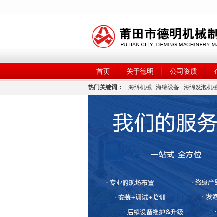
首页
关于德明
公司资质
热门关键词：
海绵机械 海绵设备 海绵发泡机
机 全自动海绵设备 全自动海绵
设备 海绵夹具 航吊 夹具 海绵
设备 聚氨酯海绵水平泡流水线 海
备 海绵自动设备 海绵发泡水平生产
绵发泡机械 海绵发泡机械设备 海
海绵切割机 海