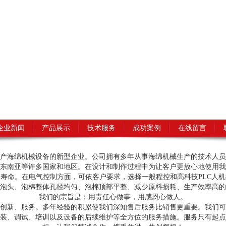
企业新闻
产品展示
技术服务
成功案例
在线留言
产海绵机械设备的新型企业。公司拥有多年从事海绵机械生产的技术人员
东南亚等许多国家和地区。在设计和制作过程中为让客户更放心地使用我
寿命。在电气控制方面，可依客户要求，选择一般程控和高科技PLC人
泡头、泡棉整体孔径均匀、泡棉顶部平整、减少原料损耗、生产效率高的
我们的宗旨是：用责任心做事，用感恩心做人。
创新、服务。多年经验的积累使我们深知售后服务比销售更重要。我们
可
装、调试、培训以及设备的后续维护等全方位的服务措施。服务只有起点